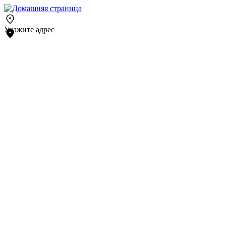
Укажите адрес